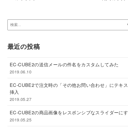
最近の投稿
EC-CUBE2の送信メールの件名をカスタムしてみた
2019.06.10
EC-CUBE2で注文時の「その他お問い合わせ」にテキ
挿入
2019.05.27
EC-CUBE2の商品画像をレスポンシブなスライダーに
2019.05.25