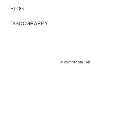
BLOG
DISCOGRAPHY
© contranote.net.