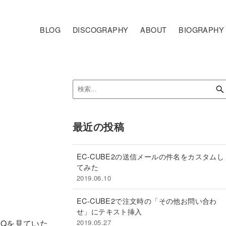
BLOG
DISCOGRAPHY
ABOUT
BIOGRAPHY
最近の投稿
EC-CUBE2の送信メールの件名をカスタムし
てみた
2019.06.10
EC-CUBE2で注文時の「その他お問い合わ
せ」にテキスト挿入
Qを見ていた
2019.05.27