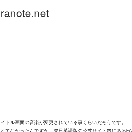
ranote.net
タイトル画面の音楽が変更されている事くらいだそうです。
れてなかったんですが、先日英語版の公式サイト内にあるFA