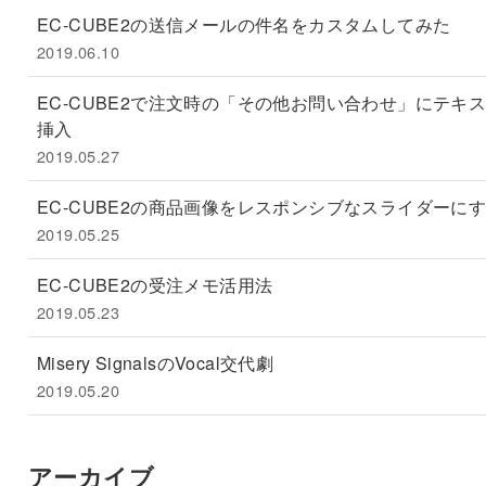
EC-CUBE2の送信メールの件名をカスタムしてみた
2019.06.10
EC-CUBE2で注文時の「その他お問い合わせ」にテキ
挿入
2019.05.27
EC-CUBE2の商品画像をレスポンシブなスライダーに
2019.05.25
EC-CUBE2の受注メモ活用法
2019.05.23
Misery SignalsのVocal交代劇
2019.05.20
アーカイブ