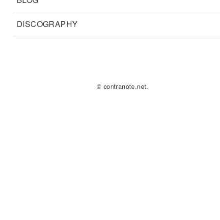
DISCOGRAPHY
© contranote.net.