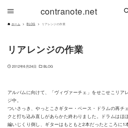
contranote.net
ホーム
BLOG
リアレンジの作業
リアレンジの作業
2012年6月24日
BLOG
アルバムに向けて、「ヴィヴァーチェ」をせこせこリア
ジ中。
ついさっき、やっとこさギター・ベース・ドラムの再チ
クと打ち込み直しがあらかた終わりました。ドラムはほ
編いじくり倒し、ギターはもともと2本だったところに1