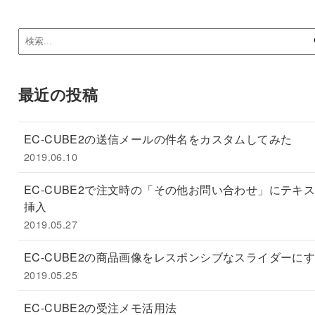
最近の投稿
EC-CUBE2の送信メールの件名をカスタムしてみた
2019.06.10
EC-CUBE2で注文時の「その他お問い合わせ」にテキ
挿入
2019.05.27
EC-CUBE2の商品画像をレスポンシブなスライダーに
2019.05.25
EC-CUBE2の受注メモ活用法