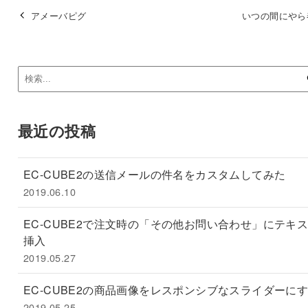
アメーバピグ
いつの間にやら
最近の投稿
EC-CUBE2の送信メールの件名をカスタムしてみた
2019.06.10
EC-CUBE2で注文時の「その他お問い合わせ」にテキ
挿入
2019.05.27
EC-CUBE2の商品画像をレスポンシブなスライダーに
2019.05.25