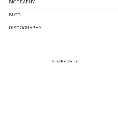
BIOGRAPHY
BLOG
DISCOGRAPHY
© contranote.net.