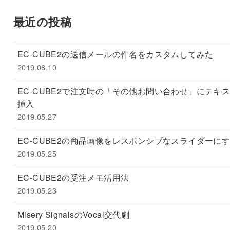
最近の投稿
EC-CUBE2の送信メールの件名をカスタムしてみた
2019.06.10
EC-CUBE2で注文時の「その他お問い合わせ」にテキ
挿入
2019.05.27
EC-CUBE2の商品画像をレスポンシブなスライダーに
2019.05.25
EC-CUBE2の受注メモ活用法
2019.05.23
Misery SignalsのVocal交代劇
2019.05.20