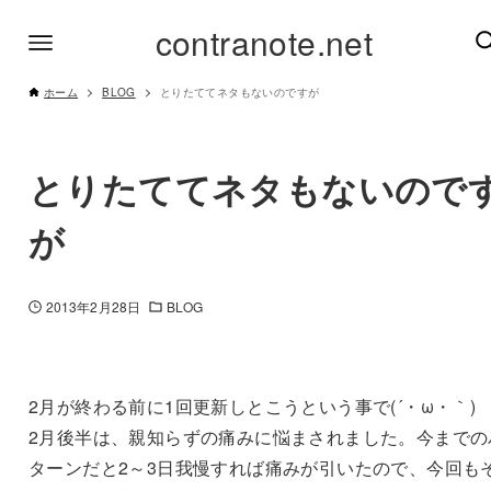
contranote.net
ホーム
BLOG
とりたててネタもないのですが
とりたててネタもないので
が
2013年2月28日
BLOG
2月が終わる前に1回更新しとこうという事で(´・ω・｀)
2月後半は、親知らずの痛みに悩まされました。今までの
ターンだと2～3日我慢すれば痛みが引いたので、今回も