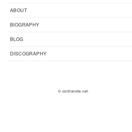
ABOUT
BIOGRAPHY
BLOG
DISCOGRAPHY
© contranote.net.