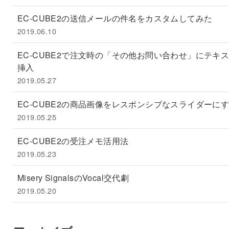
EC-CUBE2の送信メールの件名をカスタムしてみた
2019.06.10
EC-CUBE2で注文時の「その他お問い合わせ」にテキ
挿入
2019.05.27
EC-CUBE2の商品画像をレスポンシブなスライダーに
2019.05.25
EC-CUBE2の受注メモ活用法
2019.05.23
Misery SignalsのVocal交代劇
2019.05.20